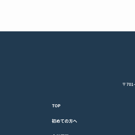
〒701
TOP
初めての方へ