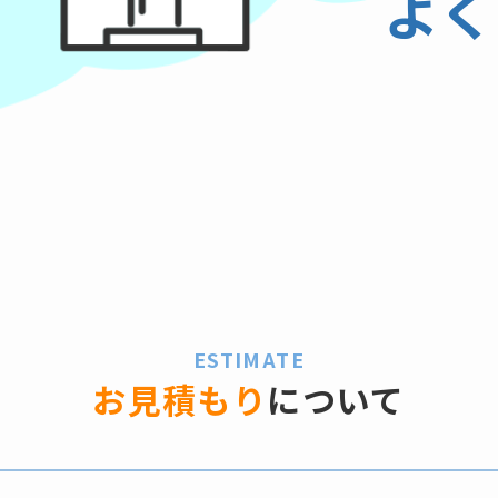
よく
ESTIMATE
お見積もり
について