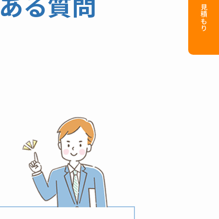
無料お見積もり
ある質問