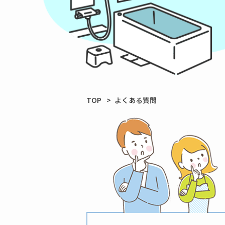
TOP
よくある質問