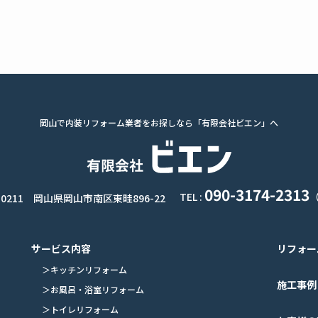
岡山で内装リフォーム業者をお探しなら「有限会社ビエン」へ
090-3174-2313
TEL :
-0211 岡山県岡山市南区東畦896-22
サービス内容
リフォー
キッチンリフォーム
施工事例
お風呂・浴室リフォーム
トイレリフォーム