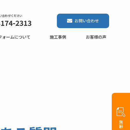
い合わせください
3174-2313
お問い合わせ
フォームについて
施工事例
お客様の声