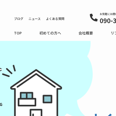
お気軽にお問
090-
ブログ
ニュース
よくある質問
TOP
初めての方へ
会社概要
リ