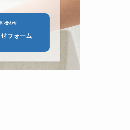
問い合わせ
わせフォーム