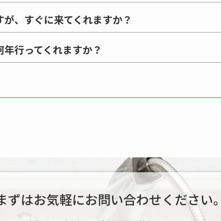
すが、すぐに来てくれますか？
何年行ってくれますか？
まずはお気軽にお問い合わせください