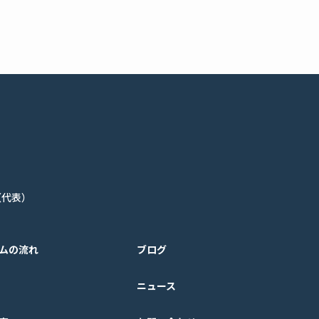
（代表）
ムの流れ
ブログ
ニュース