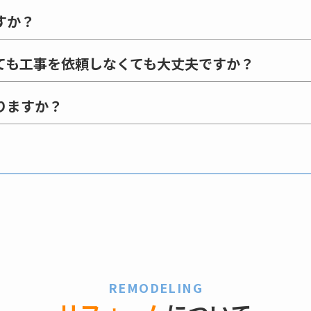
すか？
ても工事を依頼しなくても大丈夫ですか？
りますか？
REMODELING