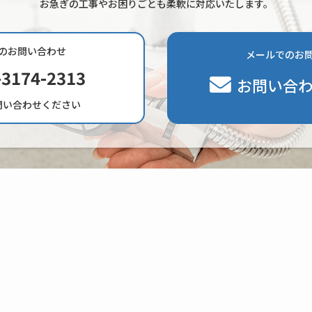
お急ぎの工事やお困りごとも柔軟に対応いたします。
のお問い合わせ
メールでのお
-3174-2313
お問い合
問い合わせください