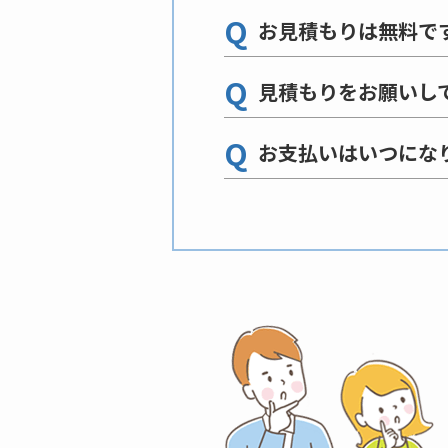
Q
お見積もりは無料で
Q
見積もりをお願いし
Q
お支払いはいつにな